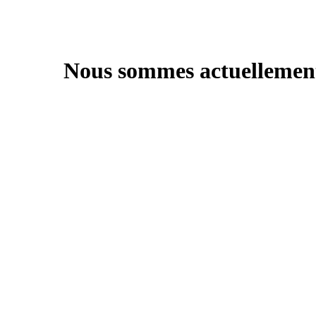
Nous sommes actuellement